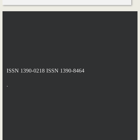
ISSN 1390-0218
ISSN 1390-8464
.