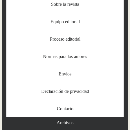
Sobre la revista
Equipo editorial
Proceso editorial
Normas para los autores
Envíos
Declaración de privacidad
Contacto
Archivos