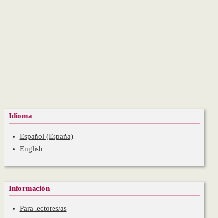
Idioma
Español (España)
English
Información
Para lectores/as