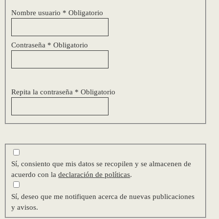
Nombre usuario
*
Obligatorio
Contraseña
*
Obligatorio
Repita la contraseña
*
Obligatorio
Sí, consiento que mis datos se recopilen y se almacenen de
acuerdo con la
declaración de políticas
.
Sí, deseo que me notifiquen acerca de nuevas publicaciones
y avisos.