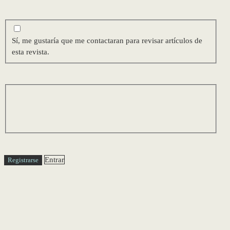
Sí, me gustaría que me contactaran para revisar artículos de
esta revista.
Entrar
Registrarse