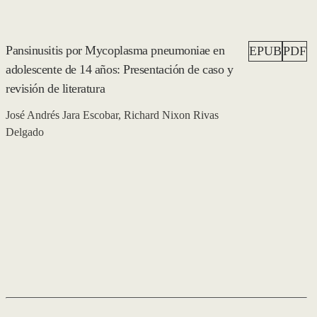
Pansinusitis por Mycoplasma pneumoniae en
EPUB
PDF
adolescente de 14 años: Presentación de caso y
revisión de literatura
José Andrés Jara Escobar, Richard Nixon Rivas
Delgado