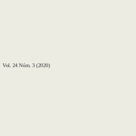
Vol. 24 Núm. 3 (2020)