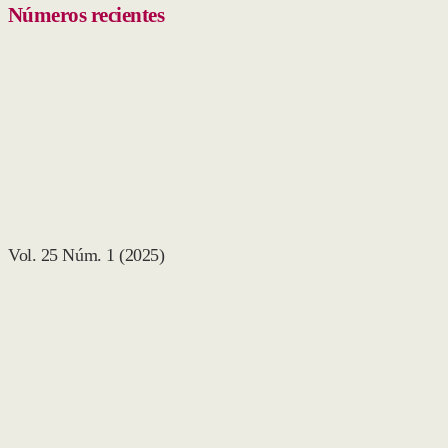
Números recientes
Vol. 25 Núm. 1 (2025)