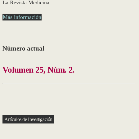
La Revista Medicina...
Más información
Número actual
Volumen 25,
Núm. 2.
Artículos de Investigación