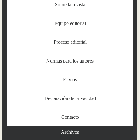
Sobre la revista
Equipo editorial
Proceso editorial
Normas para los autores
Envíos
Declaración de privacidad
Contacto
Archivos