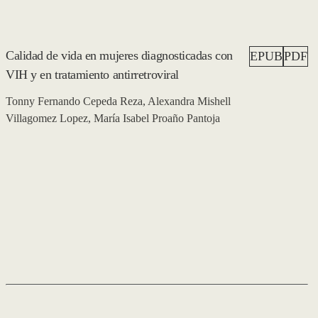
Calidad de vida en mujeres diagnosticadas con
EPUB
PDF
VIH y en tratamiento antirretroviral
Tonny Fernando Cepeda Reza, Alexandra Mishell
Villagomez Lopez, María Isabel Proaño Pantoja