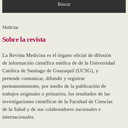
Buscar
Medicina
Sobre la revista
La Revista Medicina es el órgano oficial de difusión
de información científica médica de de la Universidad
Católica de Santiago de Guayaquil (UCSG), y
pretende comunicar, difundir y registrar
permanentemente, por medio de la publicación de
trabajos originales o primarios, los resultados de las
investigaciones cientí­ficas de la Facultad de Ciencias
de la Salud y de sus colaboradores nacionales e
internacionales.