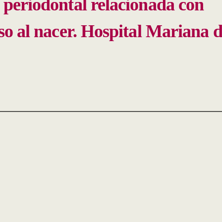
 periodontal relacionada con
so al nacer. Hospital Mariana 