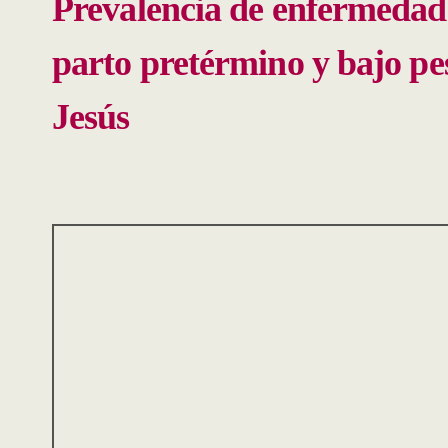
Prevalencia de enfermedad
parto pretérmino y bajo pe
Jesús