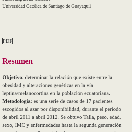
Universidad Católica de Santiago de Guayaquil
PDF
Resumen
Objetivo
: determinar la relación que existe entre la
obesidad y alteraciones genéticas en la vía
leptina/melanocortina en la po­blación ecuatoriana.
Metodología
: es una serie de casos de 17 pacientes
escogidos al azar por disponibilidad, durante el período
de abril 2011 a abril 2012. Se obtuvo Talla, peso, edad,
sexo, IMC y enfermedades hasta la segunda generación