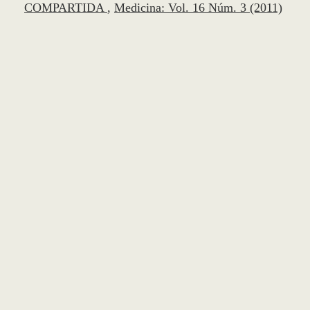
COMPARTIDA
,
Medicina: Vol. 16 Núm. 3 (2011)