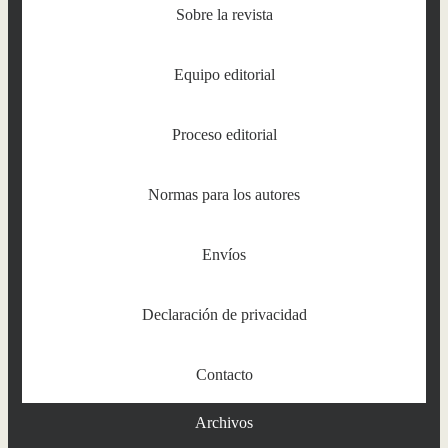
Sobre la revista
Equipo editorial
Proceso editorial
Normas para los autores
Envíos
Declaración de privacidad
Contacto
Archivos