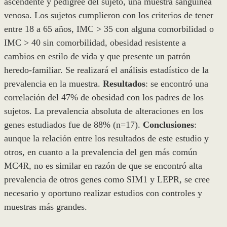
ascendente y pedigree del sujeto, una muestra sanguínea
venosa. Los sujetos cumplieron con los criterios de tener
entre 18 a 65 años, IMC > 35 con alguna comorbilidad o
IMC > 40 sin comorbilidad, obesidad resistente a
cambios en estilo de vida y que presente un pa­trón
heredo-familiar. Se realizará el análisis estadístico de la
prevalencia en la muestra.
Resultados
: se encontró una
correlación del 47% de obesidad con los padres de los
sujetos. La prevalencia absoluta de alteraciones en los
genes estudiados fue de 88% (n=17).
Conclusiones
:
aunque la relación entre los resultados de este estudio y
otros, en cuanto a la prevalencia del gen más común
MC4R, no es similar en razón de que se encontró alta
prevalencia de otros genes como SIM1 y LEPR, se cree
necesario y oportuno realizar estudios con controles y
muestras más grandes.