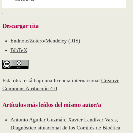
Descargar cita
Endnote/Zotero/Mendeley (RIS)
BibTeX
Esta obra está bajo una licencia internacional
Creative
Commons Atribución 4.0
.
Artículos más leídos del mismo autor/a
Antonio Aguilar Guzmán, Xavier Landívar Varas,
Diagnóstico situacional de los Comités de Bioética