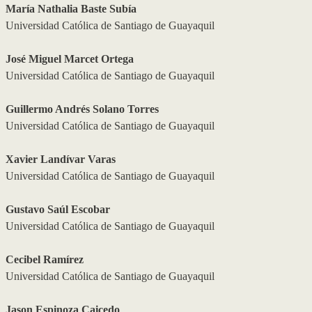
María Nathalia Baste Subía
Universidad Católica de Santiago de Guayaquil
José Miguel Marcet Ortega
Universidad Católica de Santiago de Guayaquil
Guillermo Andrés Solano Torres
Universidad Católica de Santiago de Guayaquil
Xavier Landívar Varas
Universidad Católica de Santiago de Guayaquil
Gustavo Saúl Escobar
Universidad Católica de Santiago de Guayaquil
Cecibel Ramírez
Universidad Católica de Santiago de Guayaquil
Jason Espinoza Caicedo