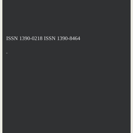
ISSN 1390-0218
ISSN 1390-8464
.