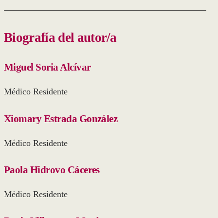
Biografía del autor/a
Miguel Soria Alcívar
Médico Residente
Xiomary Estrada González
Médico Residente
Paola Hidrovo Cáceres
Médico Residente