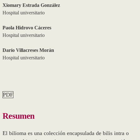
Xiomary Estrada González
Hospital universitario
Paola Hidrovo Cáceres
Hospital universitario
Darío Villacreses Morán
Hospital universitario
PDF
Resumen
El bilioma es una colección encapsulada de bilis intra o