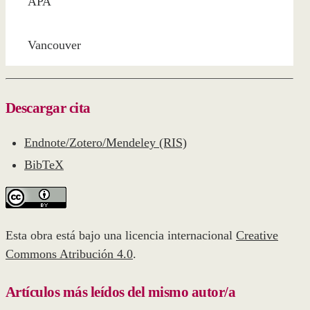
APA
Vancouver
Descargar cita
Endnote/Zotero/Mendeley (RIS)
BibTeX
Esta obra está bajo una licencia internacional
Creative
Commons Atribución 4.0
.
Artículos más leídos del mismo autor/a