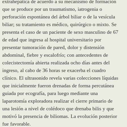
extrahepática de acuerdo a su mecanismo de formación
que se produce por un traumatismo, iatrogenia o
perforación espontánea del árbol biliar o de la vesícula
biliar; su tratamiento es médico, quirúrgico o mixto. Se
presenta el caso de un paciente de sexo masculino de 67
de edad que ingresa al hospital universitario por
presentar tumoración de pared, dolor y distensión
abdominal, fiebre y escalofrío; con antecedentes de
colecistectomía abierta realizada ocho días antes del
ingreso, al cabo de 36 horas se exacerba el cuadro
clínico. El ultrasonido revela varias colecciones líquidas
que inicialmente fueron drenadas de forma percutánea
guiada por ecografía, para luego mediante una
laparotomía exploradora realizar el cierre primario de
una lesión a nivel de colédoco que drenaba bilis y que
motivó la presencia de biliomas. La evolución posterior
fue favorable.