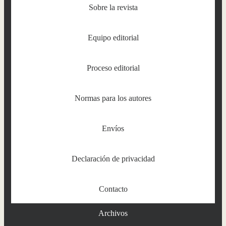
Sobre la revista
Equipo editorial
Proceso editorial
Normas para los autores
Envíos
Declaración de privacidad
Contacto
Archivos