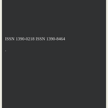
ISSN 1390-0218
ISSN 1390-8464
.