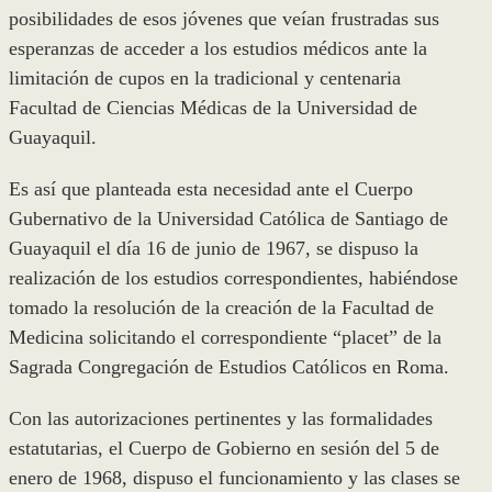
posibilidades de esos jóvenes que veían frustradas sus
esperanzas de acceder a los estudios médicos ante la
limitación de cupos en la tradicional y centenaria
Facultad de Ciencias Médicas de la Universidad de
Guayaquil.
Es así que planteada esta necesidad ante el Cuerpo
Gubernativo de la Universidad Católica de Santiago de
Guayaquil el día 16 de junio de 1967, se dispuso la
realización de los estudios correspondientes, habiéndose
tomado la resolución de la creación de la Facultad de
Medicina solicitando el correspondiente “placet” de la
Sagrada Congregación de Estudios Católicos en Roma.
Con las autorizaciones pertinentes y las formalidades
estatutarias, el Cuerpo de Gobierno en sesión del 5 de
enero de 1968, dispuso el funcionamiento y las clases se