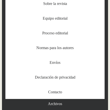
Sobre la revista
Equipo editorial
Proceso editorial
Normas para los autores
Envíos
Declaración de privacidad
Contacto
Archivos