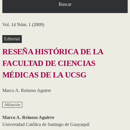
Buscar
Vol. 14 Núm. 1 (2009)
Editorial
RESEÑA HISTÓRICA DE LA
FACULTAD DE CIENCIAS
MÉDICAS DE LA UCSG
Marco A. Reinoso Aguirre
Afiliación
Marco A. Reinoso Aguirre
Universidad Católica de Santiago de Guayaquil