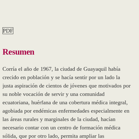
PDF
Resumen
Corría el año de 1967, la ciudad de Guayaquil había
crecido en población y se hacía sentir por un lado la
justa aspiración de cientos de jóvenes que motivados por
su noble vocación de servir y una comunidad
ecuatoriana, huérfana de una cobertura médica integral,
agobiada por endémicas enfermedades especialmente en
las áreas rurales y marginales de la ciudad, hacían
necesario contar con un centro de formación médica
sólida, que por otro lado, permita ampliar las