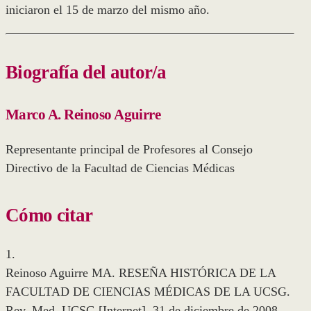
iniciaron el 15 de marzo del mismo año.
Biografía del autor/a
Marco A. Reinoso Aguirre
Representante principal de Profesores al Consejo
Directivo de la Facultad de Ciencias Médicas
Cómo citar
1.
Reinoso Aguirre MA. RESEÑA HISTÓRICA DE LA
FACULTAD DE CIENCIAS MÉDICAS DE LA UCSG.
Rev. Med. UCSG [Internet]. 31 de diciembre de 2008