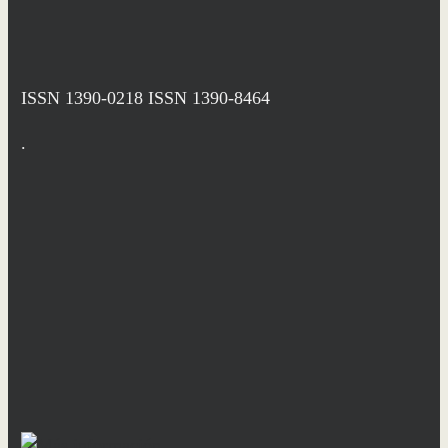
ISSN 1390-0218
ISSN 1390-8464
.