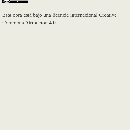
Esta obra está bajo una licencia internacional
Creative
Commons Atribución 4.0
.