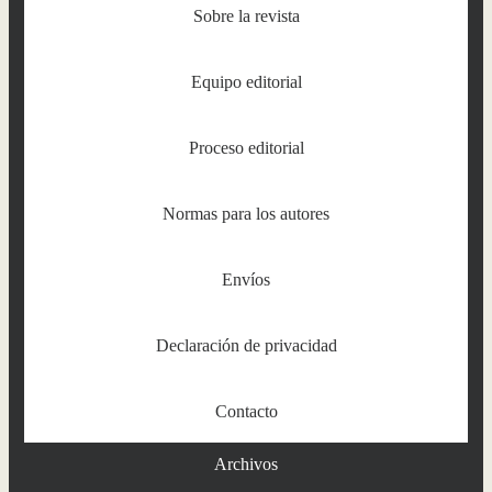
Sobre la revista
Equipo editorial
Proceso editorial
Normas para los autores
Envíos
Declaración de privacidad
Contacto
Archivos