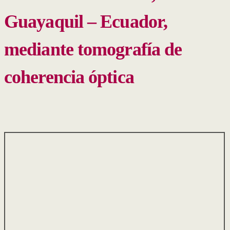
Guayaquil – Ecuador,
mediante tomografía de
coherencia óptica