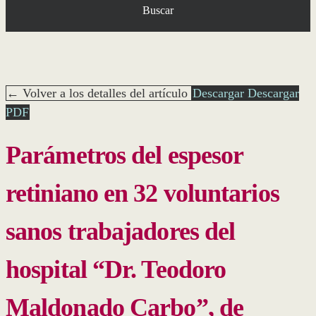
Buscar
← Volver a los detalles del artículo
Descargar
Descargar
PDF
Parámetros del espesor
retiniano en 32 voluntarios
sanos trabajadores del
hospital “Dr. Teodoro
Maldonado Carbo”, de