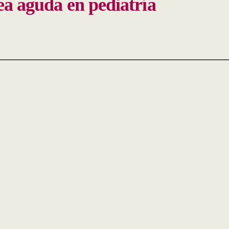
ea aguda en pediatría