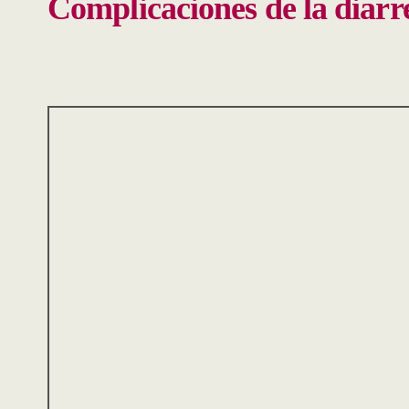
Complicaciones de la diarr