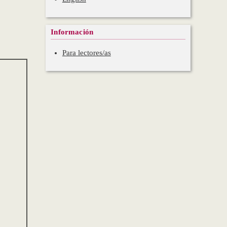
Información
Para lectores/as