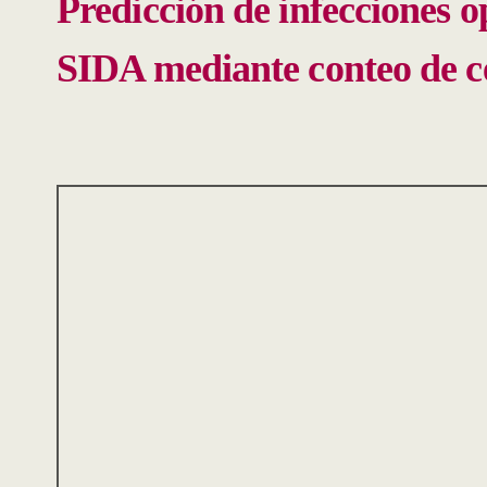
Predicción de infecciones o
SIDA mediante conteo de c