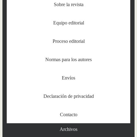
Sobre la revista
Equipo editorial
Proceso editorial
Normas para los autores
Envíos
Declaración de privacidad
Contacto
Archivos