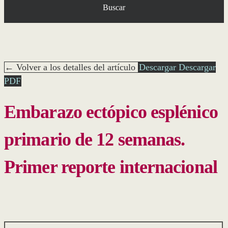
Buscar
← Volver a los detalles del artículo
Descargar
Descargar
PDF
Embarazo ectópico esplénico
primario de 12 semanas.
Primer reporte internacional