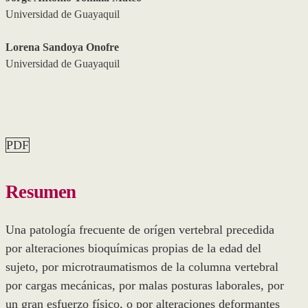
Universidad de Guayaquil
Lorena Sandoya Onofre
Universidad de Guayaquil
PDF
Resumen
Una patología frecuente de orígen vertebral precedida
por alteraciones bioquímicas propias de la edad del
sujeto, por microtraumatismos de la columna vertebral
por cargas mecánicas, por malas posturas laborales, por
un gran esfuerzo físico, o por alteraciones deformantes