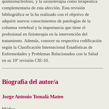
quimionucleólisis, y la ozonoterapia como terapéutica
complementaria de esta afección. Esta revisión
bibliográfica se la ha realizado con el objetivo de
adquirir nuevos conocimientos de patologías de la
columna vertebral y la importancia que tiene el
profesional en fisioterapia en la intervención del
tratamiento. Además, conocer su respectiva codificación
según la Clasificación Internacional Estadísticas de
Enfermedades y Problemas Relacionados con la Salud
en su 10º revisión CIE-10.
Biografía del autor/a
Jorge Antonio Tomalá Mateo
Médico