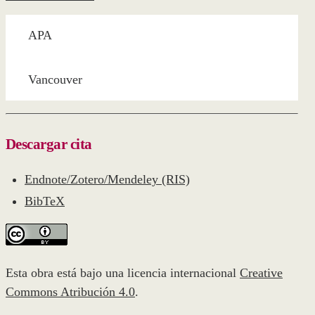
APA
Vancouver
Descargar cita
Endnote/Zotero/Mendeley (RIS)
BibTeX
Esta obra está bajo una licencia internacional
Creative
Commons Atribución 4.0
.