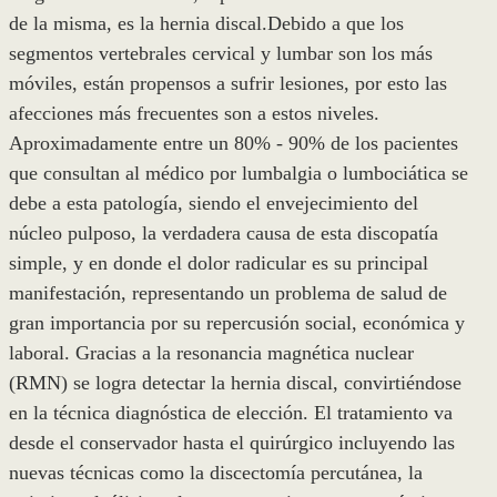
de la misma, es la hernia discal.Debido a que los
segmentos vertebrales cervical y lumbar son los más
móviles, están propensos a sufrir lesiones, por esto las
afecciones más frecuentes son a estos niveles.
Aproximadamente entre un 80% - 90% de los pacientes
que consultan al médico por lumbalgia o lumbociática se
debe a esta patología, siendo el envejecimiento del
núcleo pulposo, la verdadera causa de esta discopatía
simple, y en donde el dolor radicular es su principal
manifestación, representando un problema de salud de
gran importancia por su repercusión social, económica y
laboral. Gracias a la resonancia magnética nuclear
(RMN) se logra detectar la hernia discal, convirtiéndose
en la técnica diagnóstica de elección. El tratamiento va
desde el conservador hasta el quirúrgico incluyendo las
nuevas técnicas como la discectomía percutánea, la