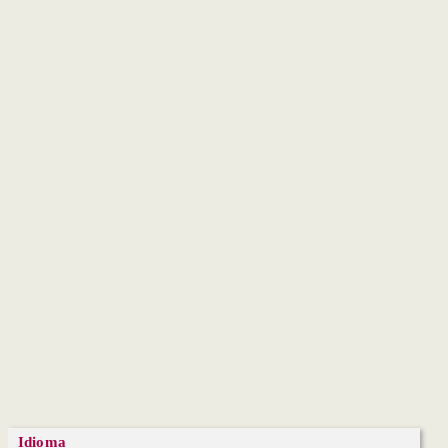
Idioma