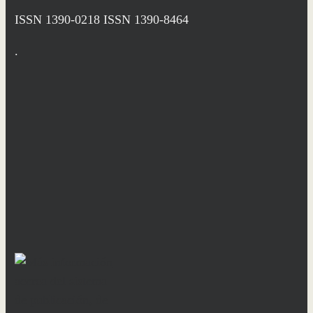
ISSN 1390-0218
ISSN 1390-8464
.