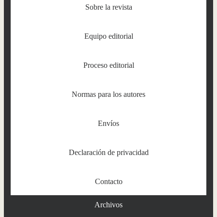
Sobre la revista
Equipo editorial
Proceso editorial
Normas para los autores
Envíos
Declaración de privacidad
Contacto
Archivos