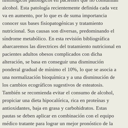
histológicos patológicos en pacientes que no consumían
alcohol. Esta patología recientemente definida cada vez
va en aumento, por lo que es de suma importancia
conocer sus bases fisiopatogénicas y tratamiento
nutricional. Sus causas son diversas, predominando el
síndrome metabólico. En esta revisión bibliográfica
abarcaremos las directrices del tratamiento nutricional en
pacientes adultos obesos complicados con dicha
alteración, se basa en conseguir una disminución
ponderal gradual de mínimo el 10%, lo que se asocia a
una normalización bioquímica y a una disminución de
los cambios ecográficos sugestivos de esteatosis.
También se recomienda evitar el consumo de alcohol,
propiciar una dieta hipocalórica, rica en proteínas y
antioxidantes, baja en grasa y carbohidratos. Estas
pautas se deben aplicar en combinación con el equipo
médico tratante para lograr un mejor pronóstico de la