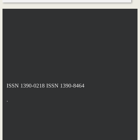
ISSN 1390-0218
ISSN 1390-8464
.