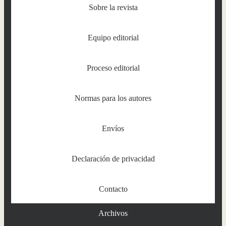
Sobre la revista
Equipo editorial
Proceso editorial
Normas para los autores
Envíos
Declaración de privacidad
Contacto
Archivos