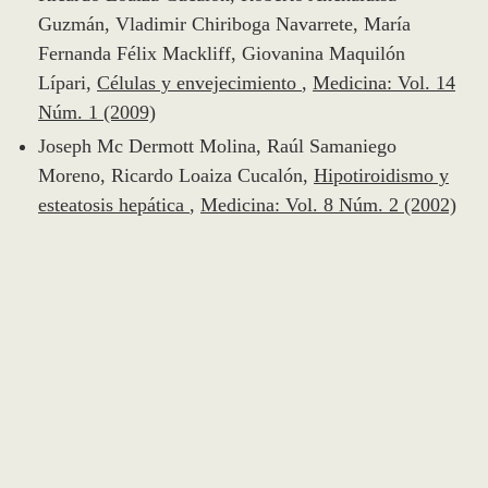
Guzmán, Vladimir Chiriboga Navarrete, María
Fernanda Félix Mackliff, Giovanina Maquilón
Lípari,
Células y envejecimiento
,
Medicina: Vol. 14
Núm. 1 (2009)
Joseph Mc Dermott Molina, Raúl Samaniego
Moreno, Ricardo Loaiza Cucalón,
Hipotiroidismo y
esteatosis hepática
,
Medicina: Vol. 8 Núm. 2 (2002)