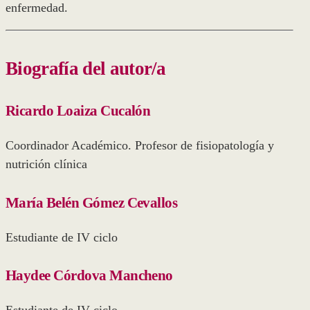
enfermedad.
Biografía del autor/a
Ricardo Loaiza Cucalón
Coordinador Académico. Profesor de fisiopatología y
nutrición clínica
María Belén Gómez Cevallos
Estudiante de IV ciclo
Haydee Córdova Mancheno