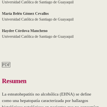
Universidad Católica de Santiago de Guayaquil
María Belén Gómez Cevallos
Universidad Católica de Santiago de Guayaquil
Haydee Córdova Mancheno
Universidad Católica de Santiago de Guayaquil
PDF
Resumen
La esteatohepatitis no alcohólica (EHNA) se define
como una hepatopatía caracterizada por hallazgos