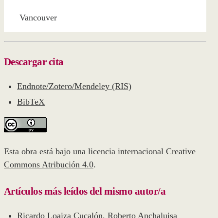
Vancouver
Descargar cita
Endnote/Zotero/Mendeley (RIS)
BibTeX
Esta obra está bajo una licencia internacional
Creative
Commons Atribución 4.0
.
Artículos más leídos del mismo autor/a
Ricardo Loaiza Cucalón, Roberto Anchaluisa