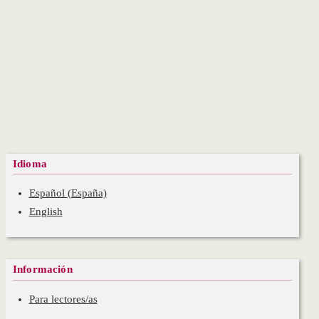
Idioma
Español (España)
English
Información
Para lectores/as