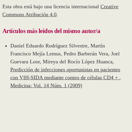
Esta obra está bajo una licencia internacional
Creative
Commons Atribución 4.0
.
Artículos más leídos del mismo autor/a
Daniel Eduardo Rodríguez Silvestre, Martín
Francisco Mejía Lemus, Pedro Barberán Vera, Joel
Guevara Loor, Mireya del Rocío López Huanca,
Predicción de infecciones oportunistas en pacientes
con VIH-SIDA mediante conteo de células CD4 +
,
Medicina: Vol. 14 Núm. 1 (2009)