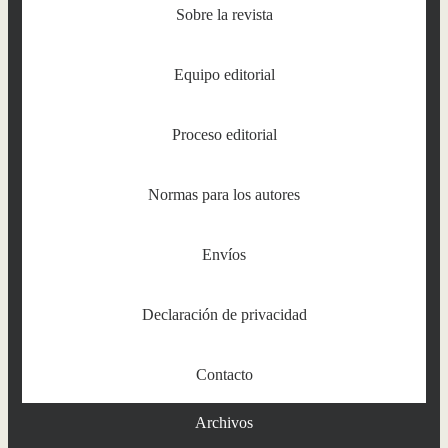
Sobre la revista
Equipo editorial
Proceso editorial
Normas para los autores
Envíos
Declaración de privacidad
Contacto
Archivos