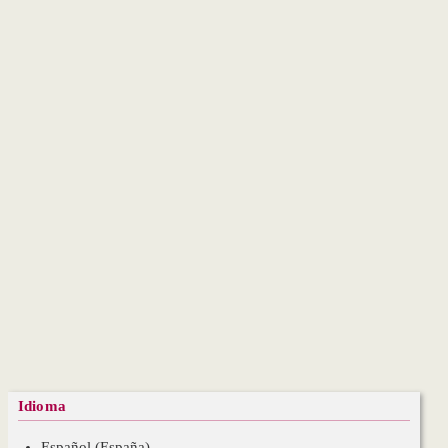
Idioma
Español (España)