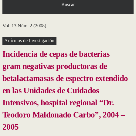
Buscar
Vol. 13 Núm. 2 (2008)
Artículos de Investigación
Incidencia de cepas de bacterias
gram negativas productoras de
betalactamasas de espectro extendido
en las Unidades de Cuidados
Intensivos, hospital regional “Dr.
Teodoro Maldonado Carbo”, 2004 –
2005