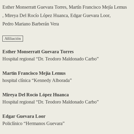
Esther Monserratt Guevara Torres
,
Martín Francisco Mejía Lemus
,
Mireya Del Rocío López Huanca
,
Edgar Guevara Loor
,
Pedro Mariano Barberán Vera
Afiliación
Esther Monserratt Guevara Torres
Hospital regional “Dr. Teodoro Maldonado Carbo”
Martín Francisco Mejía Lemus
hospital clínica “Kennedy Alborada”
Mireya Del Rocío López Huanca
Hospital regional “Dr. Teodoro Maldonado Carbo”
Edgar Guevara Loor
Policlínico “Hermanos Guevara”