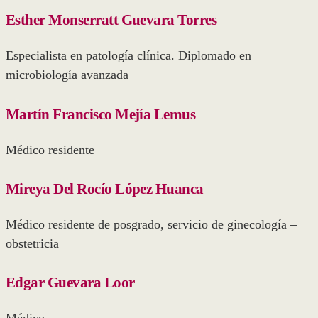
Esther Monserratt Guevara Torres
Especialista en patología clínica. Diplomado en
microbiología avanzada
Martín Francisco Mejía Lemus
Médico residente
Mireya Del Rocío López Huanca
Médico residente de posgrado, servicio de ginecología –
obstetricia
Edgar Guevara Loor