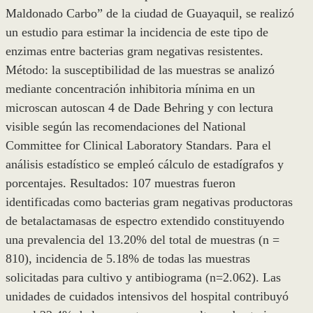
Maldonado Carbo” de la ciudad de Guayaquil, se realizó
un estudio para estimar la incidencia de este tipo de
enzimas entre bacterias gram negativas resistentes.
Método: la susceptibilidad de las muestras se analizó
mediante concentración inhibitoria mínima en un
microscan autoscan 4 de Dade Behring y con lectura
visible según las recomendaciones del National
Committee for Clinical Laboratory Standars. Para el
análisis estadístico se empleó cálculo de estadígrafos y
porcentajes. Resultados: 107 muestras fueron
identificadas como bacterias gram negativas productoras
de betalactamasas de espectro extendido constituyendo
una prevalencia del 13.20% del total de muestras (n =
810), incidencia de 5.18% de todas las muestras
solicitadas para cultivo y antibiograma (n=2.062). Las
unidades de cuidados intensivos del hospital contribuyó