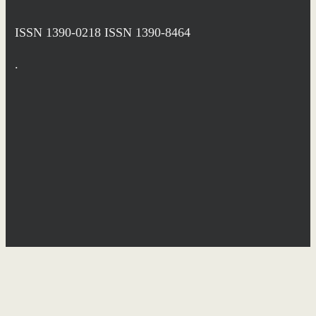
ISSN 1390-0218
ISSN 1390-8464
.