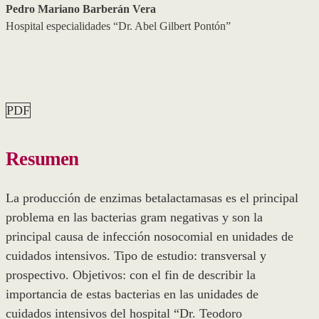
Pedro Mariano Barberán Vera
Hospital especialidades “Dr. Abel Gilbert Pontón”
PDF
Resumen
La producción de enzimas betalactamasas es el principal
problema en las bacterias gram negativas y son la
principal causa de infección nosocomial en unidades de
cuidados intensivos. Tipo de estudio: transversal y
prospectivo. Objetivos: con el fin de describir la
importancia de estas bacterias en las unidades de
cuidados intensivos del hospital “Dr. Teodoro