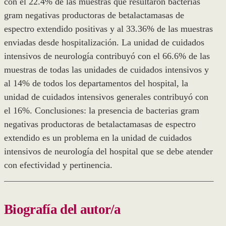
con el 22.4% de las muestras que resultaron bacterias
gram negativas productoras de betalactamasas de
espectro extendido positivas y al 33.36% de las muestras
enviadas desde hospitalización. La unidad de cuidados
intensivos de neurología contribuyó con el 66.6% de las
muestras de todas las unidades de cuidados intensivos y
al 14% de todos los departamentos del hospital, la
unidad de cuidados intensivos generales contribuyó con
el 16%. Conclusiones: la presencia de bacterias gram
negativas productoras de betalactamasas de espectro
extendido es un problema en la unidad de cuidados
intensivos de neurología del hospital que se debe atender
con efectividad y pertinencia.
Biografía del autor/a