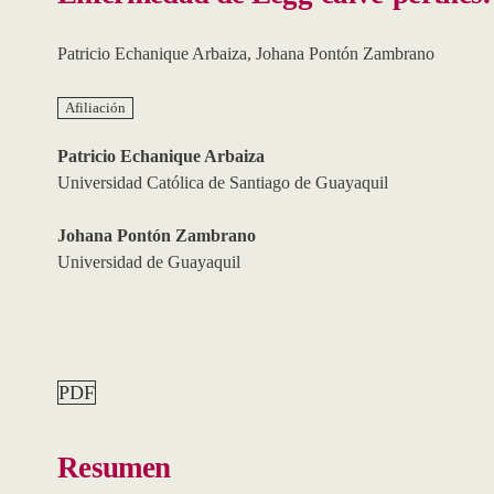
Patricio Echanique Arbaiza
,
Johana Pontón Zambrano
Afiliación
Patricio Echanique Arbaiza
Universidad Católica de Santiago de Guayaquil
Johana Pontón Zambrano
Universidad de Guayaquil
PDF
Resumen