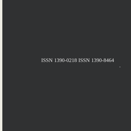
ISSN 1390-0218
ISSN 1390-8464
.