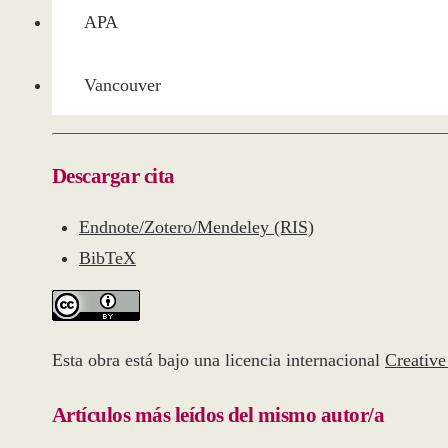
APA
Vancouver
Descargar cita
Endnote/Zotero/Mendeley (RIS)
BibTeX
Esta obra está bajo una licencia internacional
Creativ
Artículos más leídos del mismo autor/a