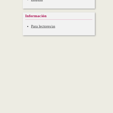
Información
Para lectores/as