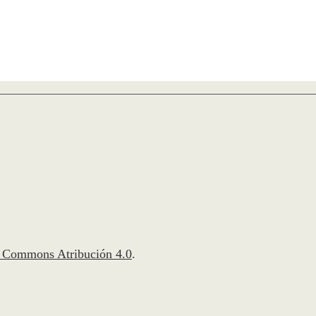
e Commons Atribución 4.0
.