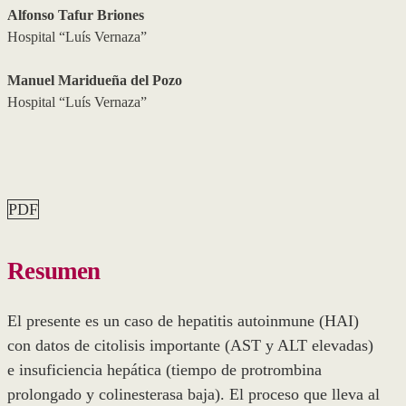
Alfonso Tafur Briones
Hospital “Luís Vernaza”
Manuel Maridueña del Pozo
Hospital “Luís Vernaza”
PDF
Resumen
El presente es un caso de hepatitis autoinmune (HAI)
con datos de citolisis importante (AST y ALT elevadas)
e insuficiencia hepática (tiempo de protrombina
prolongado y colinesterasa baja). El proceso que lleva al