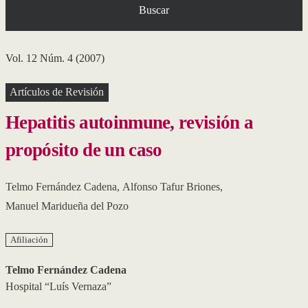
Buscar
Vol. 12 Núm. 4 (2007)
Artículos de Revisión
Hepatitis autoinmune, revisión a
propósito de un caso
Telmo Fernández Cadena
,
Alfonso Tafur Briones
,
Manuel Maridueña del Pozo
Afiliación
Telmo Fernández Cadena
Hospital “Luís Vernaza”