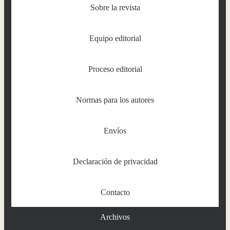
Sobre la revista
Equipo editorial
Proceso editorial
Normas para los autores
Envíos
Declaración de privacidad
Contacto
Archivos