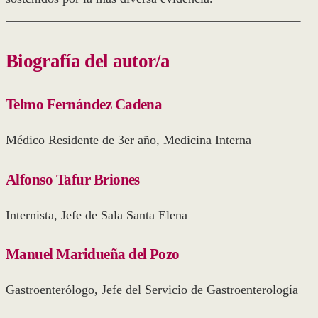
Biografía del autor/a
Telmo Fernández Cadena
Médico Residente de 3er año, Medicina Interna
Alfonso Tafur Briones
Internista, Jefe de Sala Santa Elena
Manuel Maridueña del Pozo
Gastroenterólogo, Jefe del Servicio de Gastroenterología