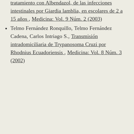
tratamiento con Albendazol, de las infecciones
intestinales por Giardia lamblia, en escolares de 2 a
15 años
,
Medicina: Vol. 9 Núm. 2 (2003)
Telmo Fernández Ronquillo, Telmo Fernández
Cadena, Carlos Intriago S.,
Transmisión
intradomiciliaria de Trypanosoma Cruzi por
Rhodnius Ecuadoriensis
,
Medicina: Vol. 8 Núm. 3
(2002)