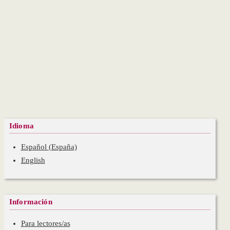
Idioma
Español (España)
English
Información
Para lectores/as