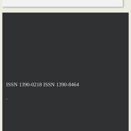
ISSN 1390-0218
ISSN 1390-8464
.