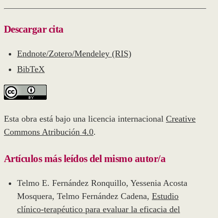
Descargar cita
Endnote/Zotero/Mendeley (RIS)
BibTeX
Esta obra está bajo una licencia internacional
Creative
Commons Atribución 4.0
.
Artículos más leídos del mismo autor/a
Telmo E. Fernández Ronquillo, Yessenia Acosta
Mosquera, Telmo Fernández Cadena,
Estudio
clínico-terapéutico para evaluar la eficacia del