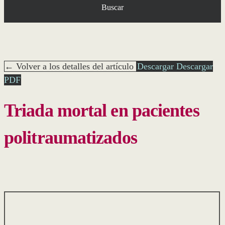
Buscar
← Volver a los detalles del artículo
Descargar
Descargar
PDF
Triada mortal en pacientes
politraumatizados