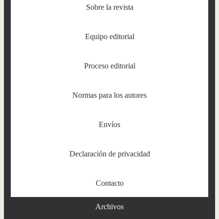
Sobre la revista
Equipo editorial
Proceso editorial
Normas para los autores
Envíos
Declaración de privacidad
Contacto
Archivos