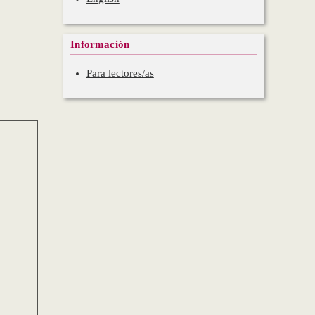
Información
Para lectores/as