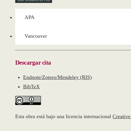
APA
Vancouver
Descargar cita
Endnote/Zotero/Mendeley (RIS)
BibTeX
Esta obra está bajo una licencia internacional
Creativ