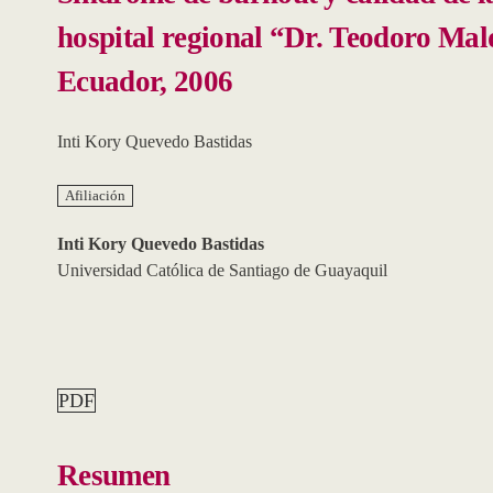
hospital regional “Dr. Teodoro Ma
Ecuador, 2006
Inti Kory Quevedo Bastidas
Afiliación
Inti Kory Quevedo Bastidas
Universidad Católica de Santiago de Guayaquil
PDF
Resumen