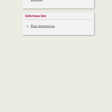
Información
Para lectores/as