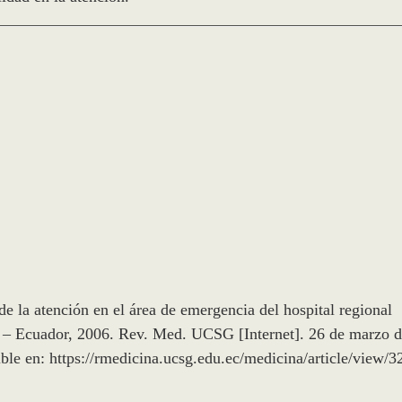
 la atención en el área de emergencia del hospital regional
– Ecuador, 2006. Rev. Med. UCSG [Internet]. 26 de marzo 
ble en: https://rmedicina.ucsg.edu.ec/medicina/article/view/3