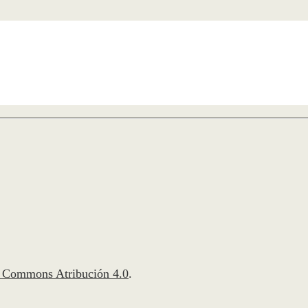
e Commons Atribución 4.0
.