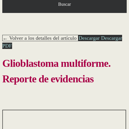
Buscar
← Volver a los detalles del artículo
Descargar
Descargar
PDF
Glioblastoma multiforme.
Reporte de evidencias