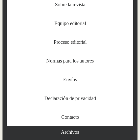
Sobre la revista
Equipo editorial
Proceso editorial
Normas para los autores
Envíos
Declaración de privacidad
Contacto
Archivos