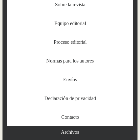
Sobre la revista
Equipo editorial
Proceso editorial
Normas para los autores
Envíos
Declaración de privacidad
Contacto
Archivos