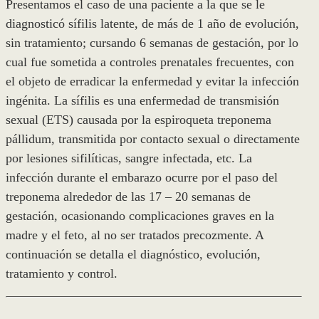
Presentamos el caso de una paciente a la que se le
diagnosticó sífilis latente, de más de 1 año de evolución,
sin tratamiento; cursando 6 semanas de gestación, por lo
cual fue sometida a controles prenatales frecuentes, con
el objeto de erradicar la enfermedad y evitar la infección
ingénita. La sífilis es una enfermedad de transmisión
sexual (ETS) causada por la espiroqueta treponema
pállidum, transmitida por contacto sexual o directamente
por lesiones sifilíticas, sangre infectada, etc. La
infección durante el embarazo ocurre por el paso del
treponema alrededor de las 17 – 20 semanas de
gestación, ocasionando complicaciones graves en la
madre y el feto, al no ser tratados precozmente. A
continuación se detalla el diagnóstico, evolución,
tratamiento y control.