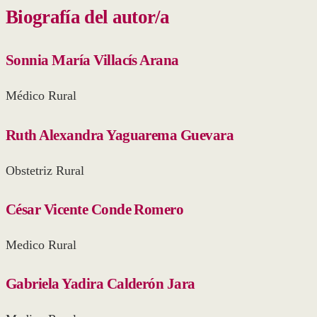
Biografía del autor/a
Sonnia María Villacís Arana
Médico Rural
Ruth Alexandra Yaguarema Guevara
Obstetriz Rural
César Vicente Conde Romero
Medico Rural
Gabriela Yadira Calderón Jara