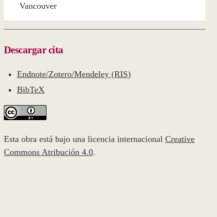
Vancouver
Descargar cita
Endnote/Zotero/Mendeley (RIS)
BibTeX
Esta obra está bajo una licencia internacional
Creative
Commons Atribución 4.0
.