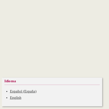
Idioma
Español (España)
English