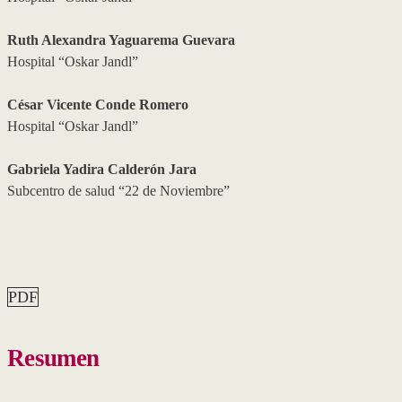
Ruth Alexandra Yaguarema Guevara
Hospital “Oskar Jandl”
César Vicente Conde Romero
Hospital “Oskar Jandl”
Gabriela Yadira Calderón Jara
Subcentro de salud “22 de Noviembre”
PDF
Resumen