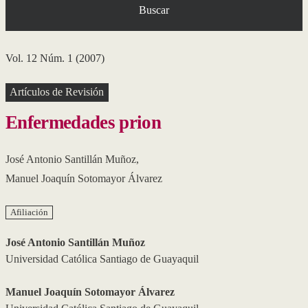
Buscar
Vol. 12 Núm. 1 (2007)
Artículos de Revisión
Enfermedades prion
José Antonio Santillán Muñoz
,
Manuel Joaquín Sotomayor Álvarez
Afiliación
José Antonio Santillán Muñoz
Universidad Católica Santiago de Guayaquil
Manuel Joaquín Sotomayor Álvarez