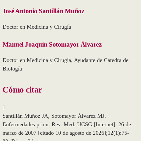
José Antonio Santillán Muñoz
Doctor en Medicina y Cirugía
Manuel Joaquín Sotomayor Álvarez
Doctor en Medicina y Cirugía, Ayudante de Cátedra de
Biología
Cómo citar
1.
Santillán Muñoz JA, Sotomayor Álvarez MJ.
Enfermedades prion. Rev. Med. UCSG [Internet]. 26 de
marzo de 2007 [citado 10 de agosto de 2026];12(1):75-