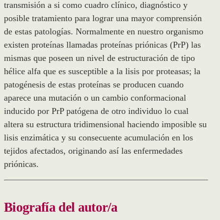
transmisión a si como cuadro clínico, diagnóstico y
posible tratamiento para lograr una mayor comprensión
de estas patologías. Normalmente en nuestro organismo
existen proteínas llamadas proteínas priónicas (PrP) las
mismas que poseen un nivel de estructuración de tipo
hélice alfa que es susceptible a la lisis por proteasas; la
patogénesis de estas proteínas se producen cuando
aparece una mutación o un cambio conformacional
inducido por PrP patógena de otro individuo lo cual
altera su estructura tridimensional haciendo imposible su
lisis enzimática y su consecuente acumulación en los
tejidos afectados, originando así las enfermedades
priónicas.
Biografía del autor/a