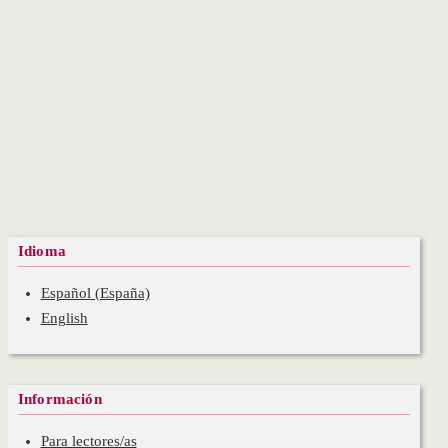
Idioma
Español (España)
English
Información
Para lectores/as