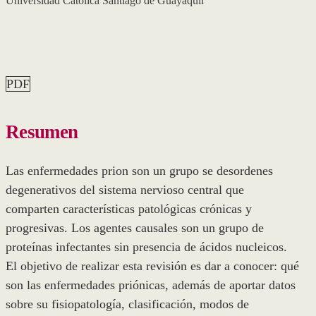
Universidad Católica Santiago de Guayaquil
PDF
Resumen
Las enfermedades prion son un grupo se desordenes
degenerativos del sistema nervioso central que
comparten características patológicas crónicas y
progresivas. Los agentes causales son un grupo de
proteínas infectantes sin presencia de ácidos nucleicos.
El objetivo de realizar esta revisión es dar a conocer: qué
son las enfermedades priónicas, además de aportar datos
sobre su fisiopatología, clasificación, modos de