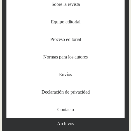
Sobre la revista
Equipo editorial
Proceso editorial
Normas para los autores
Envíos
Declaración de privacidad
Contacto
Archivos