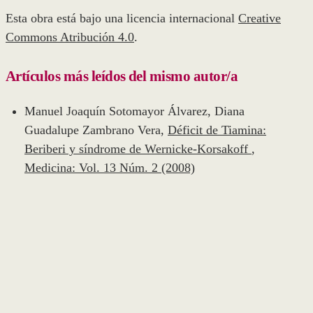
Esta obra está bajo una licencia internacional
Creative
Commons Atribución 4.0
.
Artículos más leídos del mismo autor/a
Manuel Joaquín Sotomayor Álvarez, Diana
Guadalupe Zambrano Vera,
Déficit de Tiamina:
Beriberi y síndrome de Wernicke-Korsakoff
,
Medicina: Vol. 13 Núm. 2 (2008)