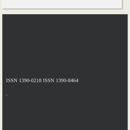
ISSN 1390-0218
ISSN 1390-8464
.