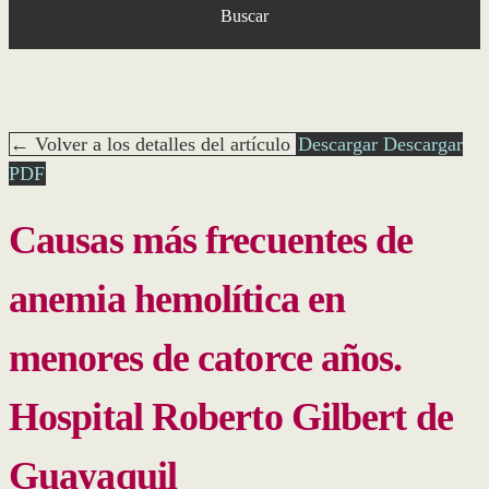
Buscar
← Volver a los detalles del artículo
Descargar
Descargar
PDF
Causas más frecuentes de
anemia hemolítica en
menores de catorce años.
Hospital Roberto Gilbert de
Guayaquil