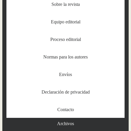
Sobre la revista
Equipo editorial
Proceso editorial
Normas para los autores
Envíos
Declaración de privacidad
Contacto
Archivos