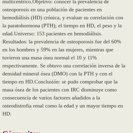
multicéntrico.Objetivo: conocer la prevalencia de
osteoporosis en una población de pacientes en
hemodiálisis (HD) crónica, y evaluar su correlación con
la paratohormona (PTH); el tiempo en HD, el peso y la
edad.Universo: 153 pacientes en hemodiálisis.
Resultados: la prevalencia de osteoporosis fue del 60%
en los hombres y 59% en las mujeres, mientras que
tuvieron una masa ósea normal el 10 y 11%
respectivamente. Se obtuvo una correlación inversa de la
densidad mineral ósea (DMO) con la PTH y con el
tiempo en HD.Conclusión: se pudo comprobar que la
masa ósea de los pacientes con IRC disminuye como
consecuencia de varios factores añadidos a la
osteodistrofia renal como la edad y un mayor tiempo en
HD.