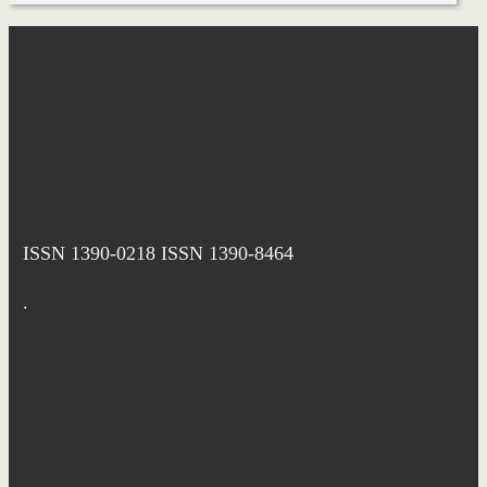
ISSN 1390-0218
ISSN 1390-8464
.