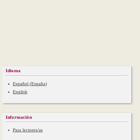
Idioma
Español (España)
English
Información
Para lectores/as