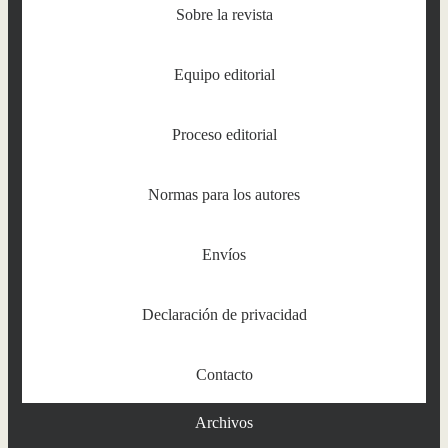
Sobre la revista
Equipo editorial
Proceso editorial
Normas para los autores
Envíos
Declaración de privacidad
Contacto
Archivos