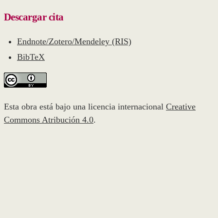
Descargar cita
Endnote/Zotero/Mendeley (RIS)
BibTeX
Esta obra está bajo una licencia internacional
Creative
Commons Atribución 4.0
.