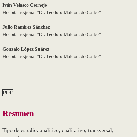
Iván Velasco Cornejo
Hospital regional “Dr. Teodoro Maldonado Carbo”
Julio Ramírez Sánchez
Hospital regional “Dr. Teodoro Maldonado Carbo”
Gonzalo López Suárez
Hospital regional “Dr. Teodoro Maldonado Carbo”
PDF
Resumen
Tipo de estudio: analítico, cualitativo, transversal,