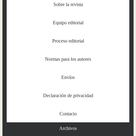
Sobre la revista
Equipo editorial
Proceso editorial
Normas para los autores
Envíos
Declaración de privacidad
Contacto
Archivos