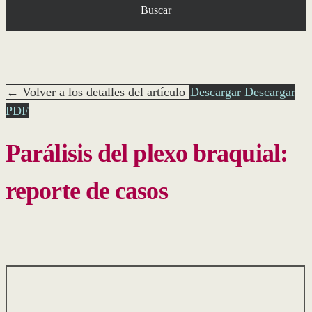
Buscar
← Volver a los detalles del artículo
Descargar
Descargar
PDF
Parálisis del plexo braquial:
reporte de casos