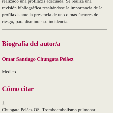
realizado una profilaxis adecuada. Se realiza una
revisión bibliográfica resaltándose la importancia de la
profilaxis ante la presencia de uno o más factores de
riesgo, para disminuir su incidencia.
Biografía del autor/a
Omar Santiago Chungata Peláez
Médico
Cómo citar
1.
Chungata Peláez OS. Tromboembolismo pulmonar: