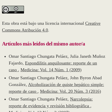
Esta obra está bajo una licencia internacional
Creative
Commons Atribución 4.0
.
Artículos más leídos del mismo autor/a
Omar Santiago Chungata Peláez, Julia Janeth Muñoz
Fajardo,
Espondilitis anquilosante: reporte de un
caso
,
Medicina: Vol. 14 Núm. 1 (2009)
Omar Santiago Chungata Peláez, John Byron Abad
González,
Alcoholización de quiste hepático simple:
reporte de caso
,
Medicina: Vol. 20 Núm. 3 (2016)
Omar Santiago Chungata Peláez,
Narcolepsia:
reporte de evidencia y revisión bibliográfica
,