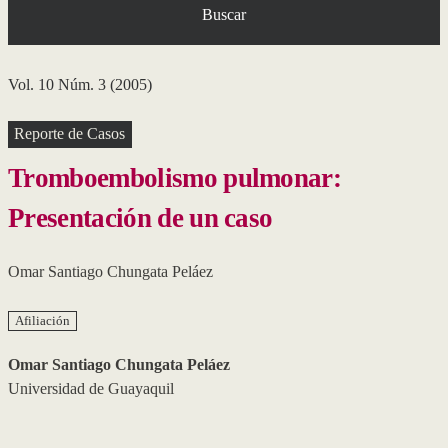
Buscar
Vol. 10 Núm. 3 (2005)
Reporte de Casos
Tromboembolismo pulmonar:
Presentación de un caso
Omar Santiago Chungata Peláez
Afiliación
Omar Santiago Chungata Peláez
Universidad de Guayaquil