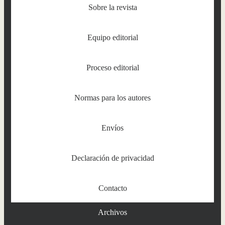
Sobre la revista
Equipo editorial
Proceso editorial
Normas para los autores
Envíos
Declaración de privacidad
Contacto
Archivos