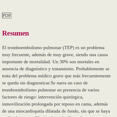
PDF
Resumen
El tromboembolismo pulmonar (TEP) es un problema
muy frecuente, además de muy grave, siendo una causa
importante de mortalidad. Un 30% son mortales en
ausencia de diagnóstico y tratamiento. Probablemente se
trata del problema médico grave que más frecuentemente
se queda sin diagnosticar.Se narra un caso de
tromboembolismo pulmonar en presencia de varios
factores de riesgo: intervención quirúrgica,
inmovilización prolongada por reposo en cama, además
de una miocardiopatía dilatada de fondo, sin que se haya