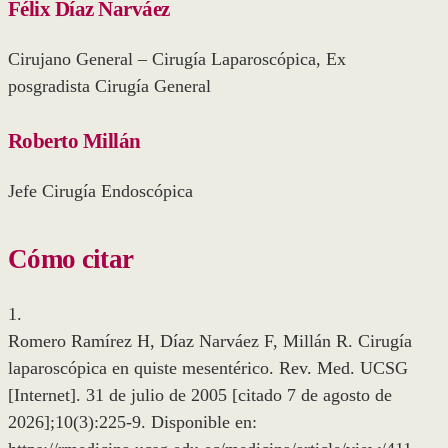
Félix Díaz Narváez
Cirujano General – Cirugía Laparoscópica, Ex
posgradista Cirugía General
Roberto Millán
Jefe Cirugía Endoscópica
Cómo citar
1.
Romero Ramírez H, Díaz Narváez F, Millán R. Cirugía
laparoscópica en quiste mesentérico. Rev. Med. UCSG
[Internet]. 31 de julio de 2005 [citado 7 de agosto de
2026];10(3):225-9. Disponible en: