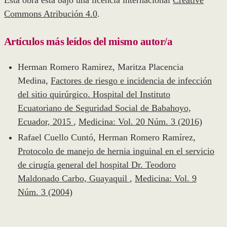
Commons Atribución 4.0
.
Artículos más leídos del mismo autor/a
Herman Romero Ramirez, Maritza Placencia
Medina,
Factores de riesgo e incidencia de infección
del sitio quirúrgico. Hospital del Instituto
Ecuatoriano de Seguridad Social de Babahoyo,
Ecuador, 2015
,
Medicina: Vol. 20 Núm. 3 (2016)
Rafael Cuello Cuntó, Herman Romero Ramírez,
Protocolo de manejo de hernia inguinal en el servicio
de cirugía general del hospital Dr. Teodoro
Maldonado Carbo, Guayaquil
,
Medicina: Vol. 9
Núm. 3 (2004)