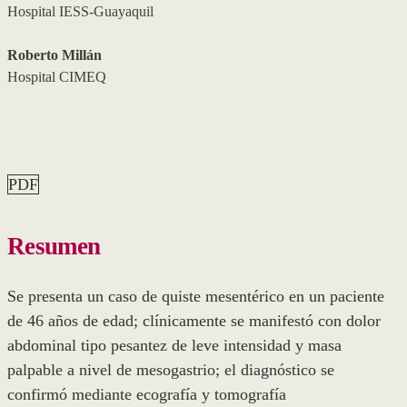
Hospital IESS-Guayaquil
Roberto Millán
Hospital CIMEQ
PDF
Resumen
Se presenta un caso de quiste mesentérico en un paciente
de 46 años de edad; clínicamente se manifestó con dolor
abdominal tipo pesantez de leve intensidad y masa
palpable a nivel de mesogastrio; el diagnóstico se
confirmó mediante ecografía y tomografía