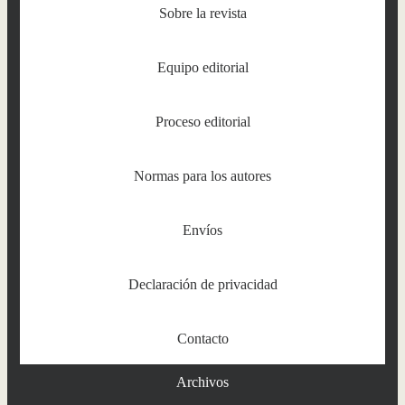
Sobre la revista
Equipo editorial
Proceso editorial
Normas para los autores
Envíos
Declaración de privacidad
Contacto
Archivos