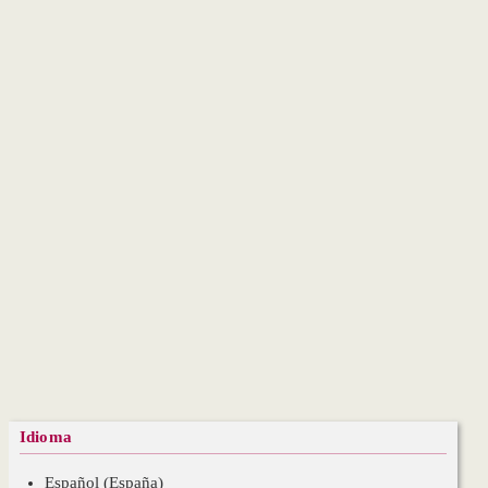
Idioma
Español (España)