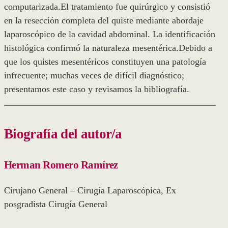
computarizada.El tratamiento fue quirúrgico y consistió
en la resección completa del quiste mediante abordaje
laparoscópico de la cavidad abdominal. La identificación
histológica confirmó la naturaleza mesentérica.Debido a
que los quistes mesentéricos constituyen una patología
infrecuente; muchas veces de difícil diagnóstico;
presentamos este caso y revisamos la bibliografía.
Biografía del autor/a
Herman Romero Ramírez
Cirujano General – Cirugía Laparoscópica, Ex
posgradista Cirugía General