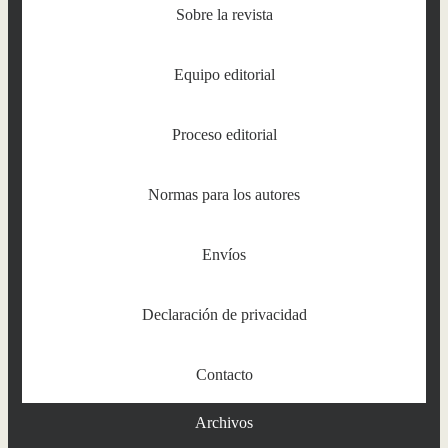
Sobre la revista
Equipo editorial
Proceso editorial
Normas para los autores
Envíos
Declaración de privacidad
Contacto
Archivos