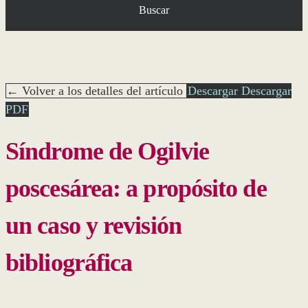
Buscar
← Volver a los detalles del artículo
Descargar
Descargar
PDF
Síndrome de Ogilvie
poscesárea: a propósito de
un caso y revisión
bibliográfica