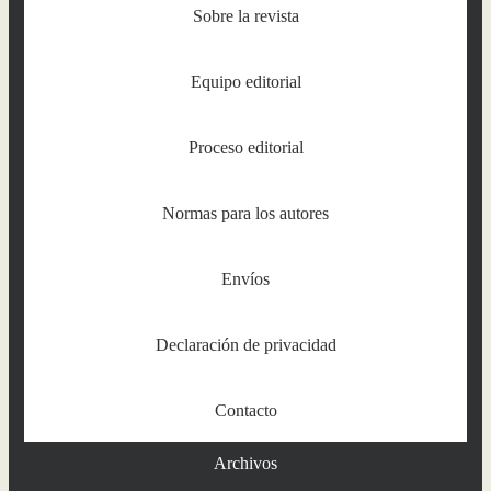
Sobre la revista
Equipo editorial
Proceso editorial
Normas para los autores
Envíos
Declaración de privacidad
Contacto
Archivos