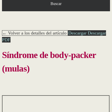
Buscar
← Volver a los detalles del artículo
Descargar
Descargar
PDF
Síndrome de body-packer
(mulas)