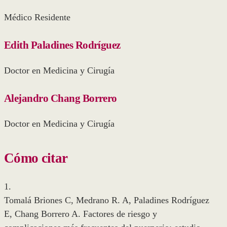
Médico Residente
Edith Paladines Rodríguez
Doctor en Medicina y Cirugía
Alejandro Chang Borrero
Doctor en Medicina y Cirugía
Cómo citar
1.
Tomalá Briones C, Medrano R. A, Paladines Rodríguez
E, Chang Borrero A. Factores de riesgo y