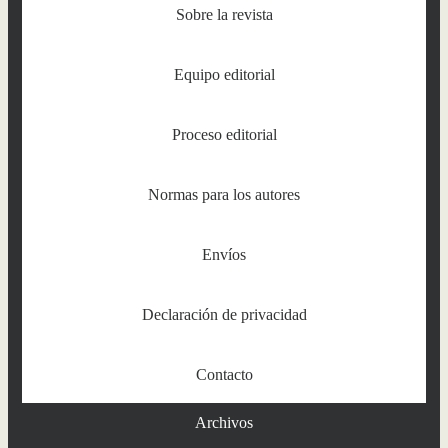
Sobre la revista
Equipo editorial
Proceso editorial
Normas para los autores
Envíos
Declaración de privacidad
Contacto
Archivos