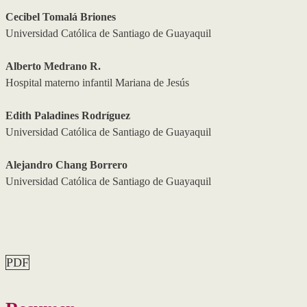
Cecibel Tomalá Briones
Universidad Católica de Santiago de Guayaquil
Alberto Medrano R.
Hospital materno infantil Mariana de Jesús
Edith Paladines Rodríguez
Universidad Católica de Santiago de Guayaquil
Alejandro Chang Borrero
Universidad Católica de Santiago de Guayaquil
PDF