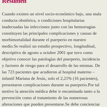
Resumen
Cuando existen un nivel socio-económico bajo, una mala
conducta obstétrica, o condiciones hospitalarias
inadecuadas las infecciones junto con las hemorragias
constituyen las principales complicaciones y causas de
morbimortalidad durante el puerperio en nuestro
medio.Se realizó un estudio prospectivo, longitudinal,
descriptivo de agosto a octubre 2001 que tuvo como
objetivo conocer las patologías del puerperio, incidencia
y factores de riesgo para el desarrollo de las mismas. De
las 723 pacientes que acudieron al hospital materno –
infantil Mariana de Jesús, solo el 2,21% (16 pacientes),
presentaron complicaciones durante su puerperio.Por tal
motivo la atención médica debe ir encaminada tanto a la
prevención como al tratamiento de las numerosas
alteraciones que pueden presentarse.Se debe concienciar