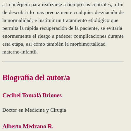
a la puérpera para realizarse a tiempo sus controles, a fin
de descubrir lo mas precozmente cualquier desviación de
la normalidad, e instituir un tratamiento etiológico que
permita la rápida recuperación de la paciente, se evitaría
enormemente el riesgo a padecer complicaciones durante
esta etapa, así como también la morbimortalidad
materno-infantil.
Biografía del autor/a
Cecibel Tomalá Briones
Doctor en Medicina y Cirugía
Alberto Medrano R.