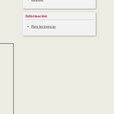
Información
Para lectores/as