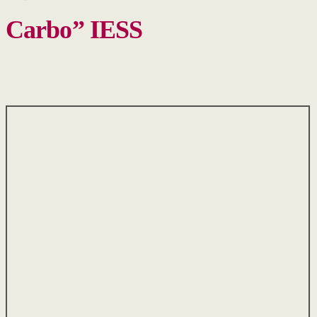
Carbo” IESS