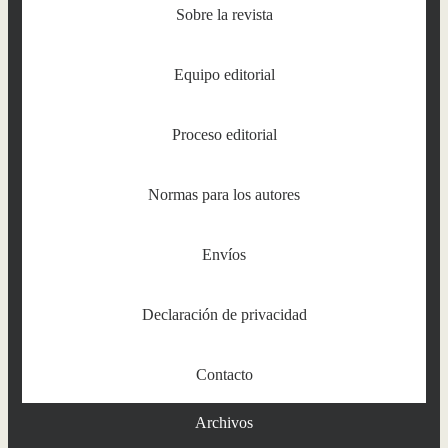
Sobre la revista
Equipo editorial
Proceso editorial
Normas para los autores
Envíos
Declaración de privacidad
Contacto
Archivos