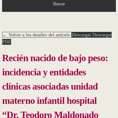
Buscar
← Volver a los detalles del artículo
Descargar
Descargar
PDF
Recién nacido de bajo peso:
incidencia y entidades
clínicas asociadas unidad
materno infantil hospital
“Dr. Teodoro Maldonado