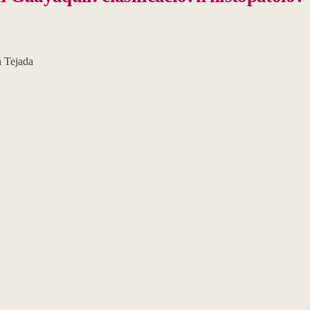
 Tejada