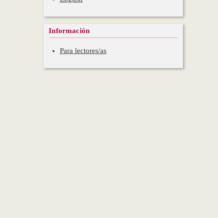
Información
Para lectores/as