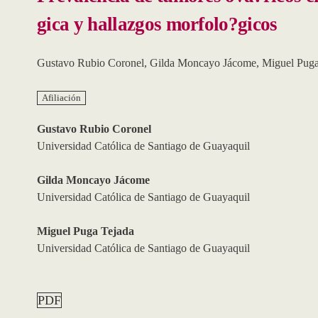
gica y hallazgos morfolo?gicos
Gustavo Rubio Coronel
,
Gilda Moncayo Jácome
,
Miguel Puga
Afiliación
Gustavo Rubio Coronel
Universidad Católica de Santiago de Guayaquil
Gilda Moncayo Jácome
Universidad Católica de Santiago de Guayaquil
Miguel Puga Tejada
Universidad Católica de Santiago de Guayaquil
PDF