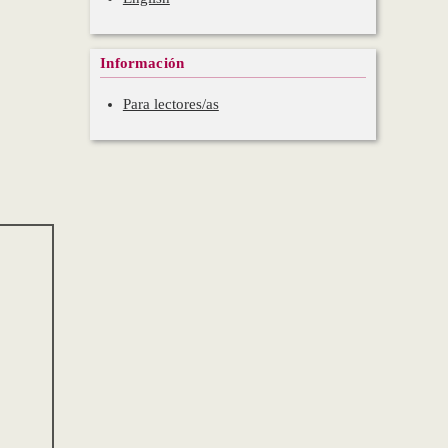
Información
Para lectores/as