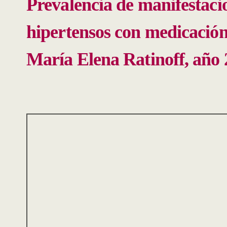
Prevalencia de manifestacio
hipertensos con medicación
María Elena Ratinoff, año