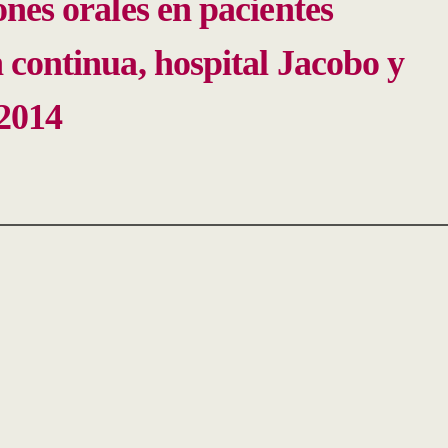
nes orales en pacientes
 continua, hospital Jacobo y
 2014