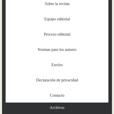
Sobre la revista
Equipo editorial
Proceso editorial
Normas para los autores
Envíos
Declaración de privacidad
Contacto
Archivos