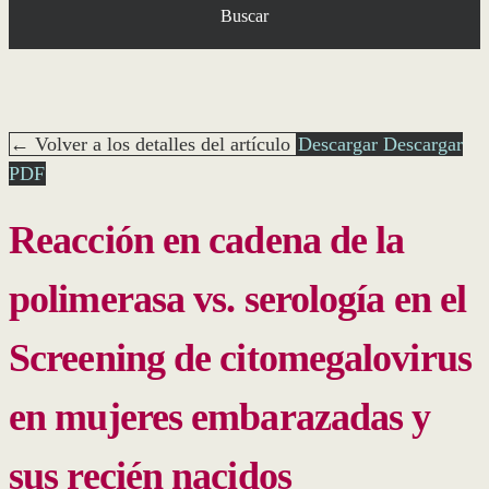
Buscar
← Volver a los detalles del artículo
Descargar
Descargar
PDF
Reacción en cadena de la
polimerasa vs. serología en el
Screening de citomegalovirus
en mujeres embarazadas y
sus recién nacidos