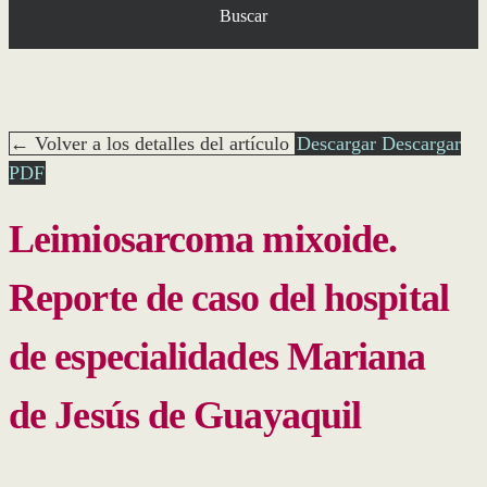
Buscar
← Volver a los detalles del artículo
Descargar
Descargar
PDF
Leimiosarcoma mixoide.
Reporte de caso del hospital
de especialidades Mariana
de Jesús de Guayaquil