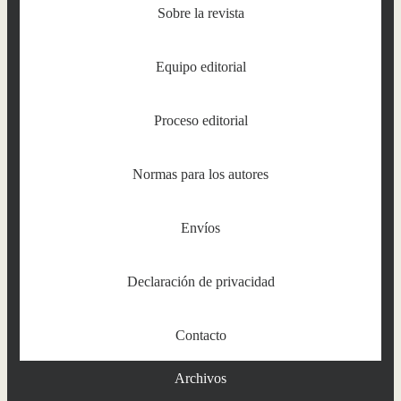
Sobre la revista
Equipo editorial
Proceso editorial
Normas para los autores
Envíos
Declaración de privacidad
Contacto
Archivos