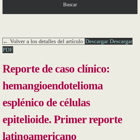
Buscar
← Volver a los detalles del artículo
Descargar
Descargar
PDF
Reporte de caso clínico:
hemangioendotelioma
esplénico de células
epitelioide. Primer reporte
latinoamericano