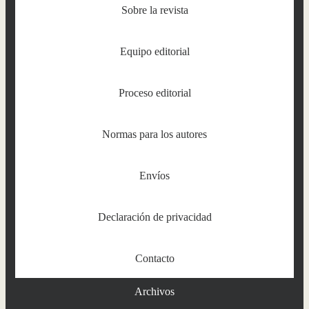
Sobre la revista
Equipo editorial
Proceso editorial
Normas para los autores
Envíos
Declaración de privacidad
Contacto
Archivos