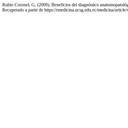
Rubio Coronel, G. (2009). Beneficios del diagnóstico anatomopatológi
Recuperado a partir de https://rmedicina.ucsg.edu.ec/medicina/article