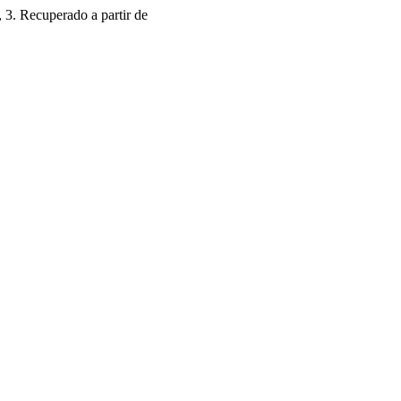
, 3. Recuperado a partir de