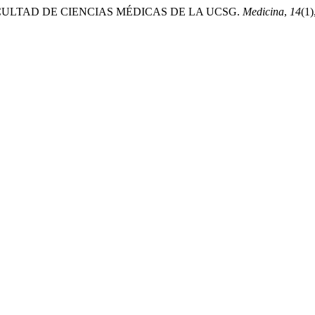
A FACULTAD DE CIENCIAS MÉDICAS DE LA UCSG.
Medicina
,
14
(1)