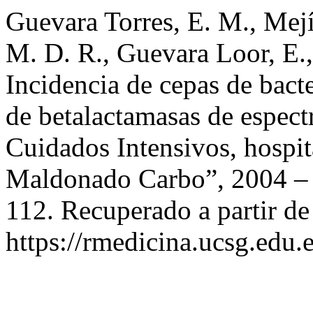
Guevara Torres, E. M., Mej
M. D. R., Guevara Loor, E.,
Incidencia de cepas de bact
de betalactamasas de espect
Cuidados Intensivos, hospit
Maldonado Carbo”, 2004 –
112. Recuperado a partir de
https://rmedicina.ucsg.edu.