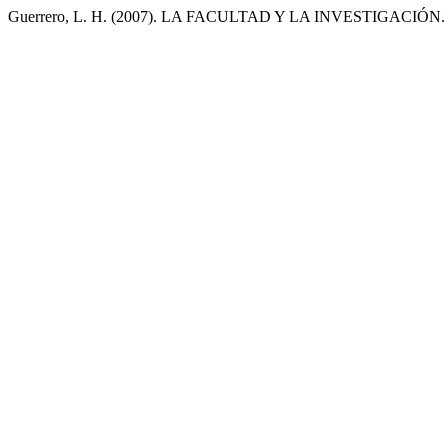
Guerrero, L. H. (2007). LA FACULTAD Y LA INVESTIGACIÓN