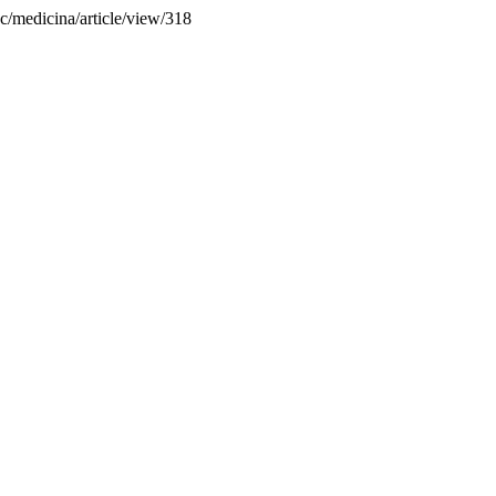
ec/medicina/article/view/318