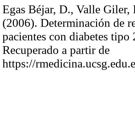
Egas Béjar, D., Valle Giler
(2006). Determinación de res
pacientes con diabetes tipo
Recuperado a partir de
https://rmedicina.ucsg.edu.