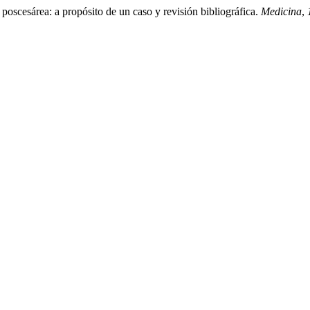
scesárea: a propósito de un caso y revisión bibliográfica.
Medicina
,