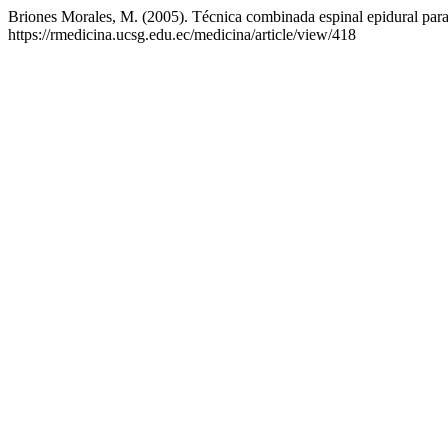
Briones Morales, M. (2005). Técnica combinada espinal epidural para
https://rmedicina.ucsg.edu.ec/medicina/article/view/418