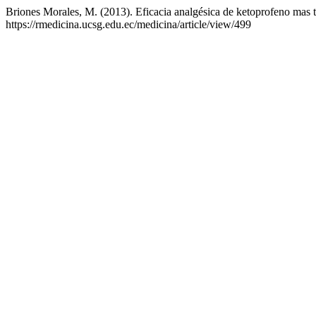
Briones Morales, M. (2013). Eficacia analgésica de ketoprofeno mas 
https://rmedicina.ucsg.edu.ec/medicina/article/view/499