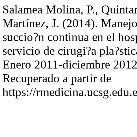
Salamea Molina, P., Quinta
Martínez, J. (2014). Manejo
succio?n continua en el hos
servicio de cirugi?a pla?stic
Enero 2011-diciembre 201
Recuperado a partir de
https://rmedicina.ucsg.edu.