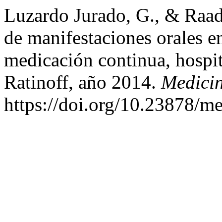
Luzardo Jurado, G., & Raad 
de manifestaciones orales e
medicación continua, hospi
Ratinoff, año 2014.
Medici
https://doi.org/10.23878/m