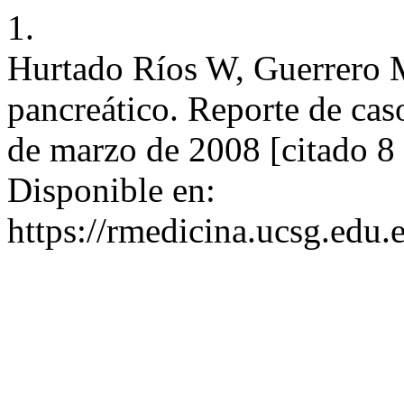
1.
Hurtado Ríos W, Guerrero 
pancreático. Reporte de ca
de marzo de 2008 [citado 8
Disponible en:
https://rmedicina.ucsg.edu.