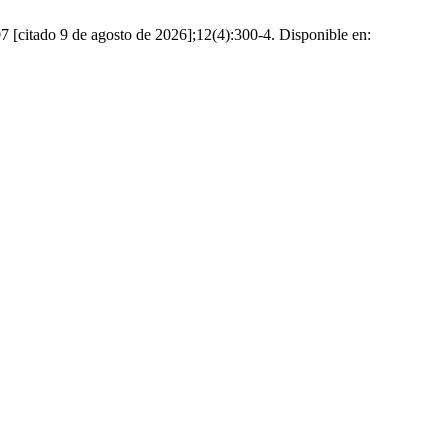
 [citado 9 de agosto de 2026];12(4):300-4. Disponible en: