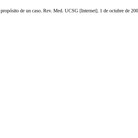
propósito de un caso. Rev. Med. UCSG [Internet]. 1 de octubre de 2007