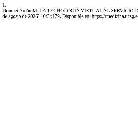
1.
Doumet Antón M. LA TECNOLOGÍA VIRTUAL AL SERVICIO DE LA 
de agosto de 2026];10(3):179. Disponible en: https://rmedicina.ucsg.