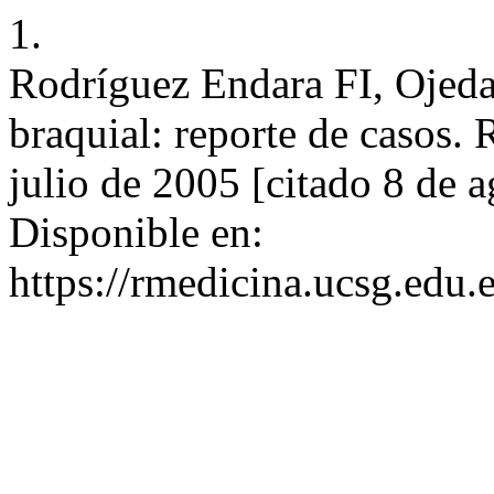
1.
Rodríguez Endara FI, Ojeda 
braquial: reporte de casos.
julio de 2005 [citado 8 de 
Disponible en:
https://rmedicina.ucsg.edu.